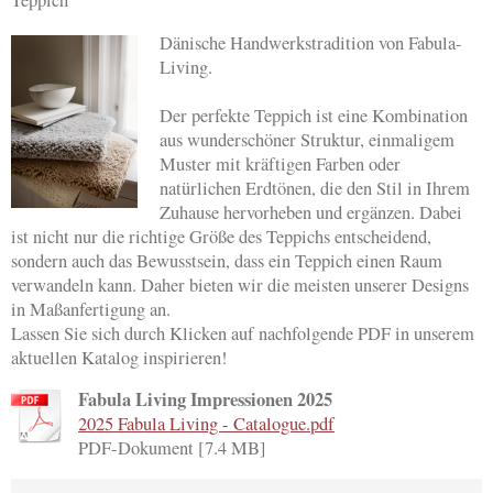
Teppich
Dänische Handwerkstradition von Fabula-
Living.
Der perfekte Teppich ist eine Kombination
aus wunderschöner Struktur, einmaligem
Muster mit kräftigen Farben oder
natürlichen Erdtönen, die den Stil in Ihrem
Zuhause hervorheben und ergänzen. Dabei
ist nicht nur die richtige Größe des Teppichs entscheidend,
sondern auch das Bewusstsein, dass ein Teppich einen Raum
verwandeln kann. Daher bieten wir die meisten unserer Designs
in Maßanfertigung an.
Lassen Sie sich durch Klicken auf nachfolgende PDF in unserem
aktuellen Katalog inspirieren!
Fabula Living Impressionen 2025
2025 Fabula Living - Catalogue.pdf
PDF-Dokument [7.4 MB]