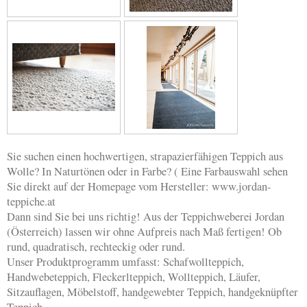
Sie suchen einen hochwertigen, strapazierfähigen Teppich aus
Wolle? In Naturtönen oder in Farbe? ( Eine Farbauswahl sehen
Sie direkt auf der Homepage vom Hersteller: www.jordan-
teppiche.at
Dann sind Sie bei uns richtig! Aus der Teppichweberei Jordan
(Österreich) lassen wir ohne Aufpreis nach Maß fertigen! Ob
rund, quadratisch, rechteckig oder rund.
Unser Produktprogramm umfasst: Schafwollteppich,
Handwebeteppich, Fleckerlteppich, Wollteppich, Läufer,
Sitzauflagen, Möbelstoff, handgewebter Teppich, handgeknüpfter