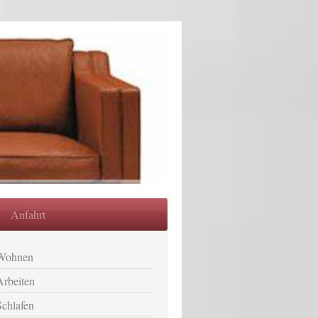
Anfahrt
Wohnen
Arbeiten
Schlafen