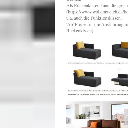
Als Rückenkissen kann die ges
(https://www.wolkenweich.de/kol
u.a. auch die Funktionskissen.
'Ab' Preise für die Ausführung i
Rückenkissen)