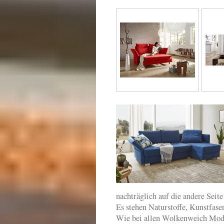
nachträglich auf die andere Seit
Es stehen Naturstoffe, Kunstfas
Wie bei allen Wolkenweich Mode