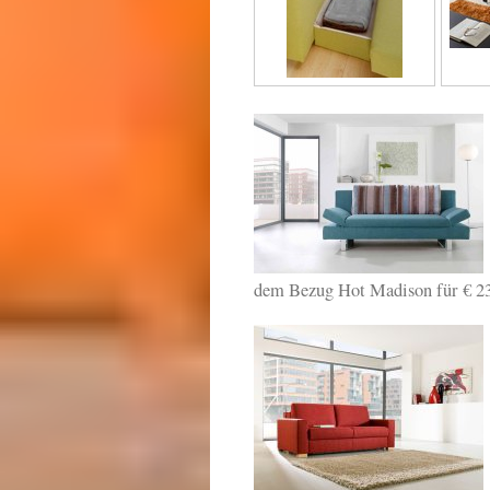
dem Bezug Hot Madison für € 23