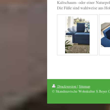
Kaltschaum- oder einer Naturpol
Die Füße sind wahlweise aus Holz
Druckversion
|
Sitemap
© Skandinavische Wohnkultur S.Beyer