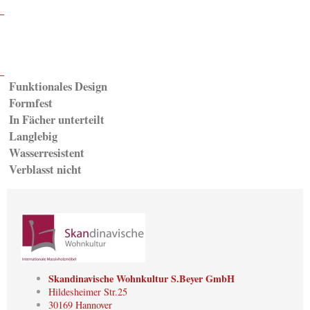
Funktionales Design
Formfest
In Fächer unterteilt
Langlebig
Wasserresistent
Verblasst nicht
Skandinavische Wohnkultur S.Beyer GmbH
Hildesheimer Str.25
30169 Hannover