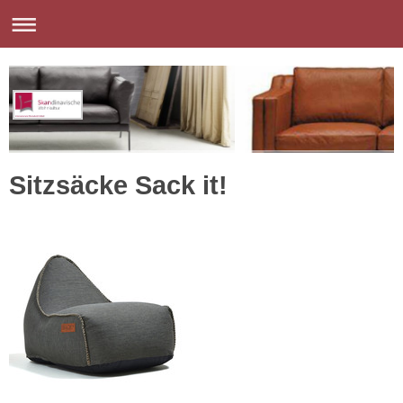
Sitzsäcke Sack it!