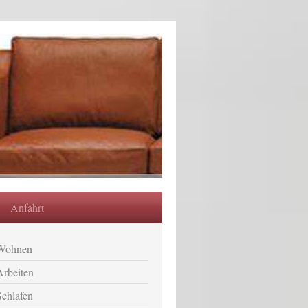
Anfahrt
Wohnen
Arbeiten
Schlafen