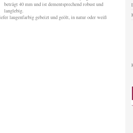
beträgt 40 mm und ist dementsprechend robust und
langlebig.
efer laugenfarbig gebeizt und geölt, in natur oder weiß