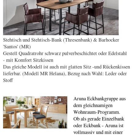
Stehtisch und Stehtisch-Bank (Thresenbank) & Barhocker
'Santos' (MR)
Gestell Quadratrohr schwarz pulverbeschichtet oder Edelstahl
- mit Komfort Sitzkissen
Das gleiche Modell ist auch mit glatten Sitz -und Rückenkissen
lieferbar. (Modell MR Helana), Bezug nach Wahl: Leder oder
Stoff
Aruna Eckbankgruppe aus
dem gleichnamigen
Wohnraum-Programm.
Ob als gerade Einzelbank
oder Eckbank - Aruna ist
vollmassiv und mit einer