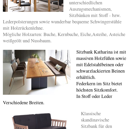
unterschiedlichen
Auszugsmechanismen,
Sitzbänken mit Stoff - bzw.
Lederpolsterungen sowie wunderbar bequeme Schwingerstühle
mit Holzrückenlehne.
Mögliche Holzarten: Buche, Kernbuche, Eiche,Asteihe, Asteiche
weißgeölt und Nussbaum.
Sitzbank Katharina ist mit
massiven Holzfüßen sowie
mit Edelstahlbeinen oder
schwarzlackierten Beinen
erhältlich.
Federkern im Sitz bietet
höchsten Sitzkomfort.
In Stoff oder Leder
Verschiedene Breiten.
Klassische
skandinavische
Sitzbank für den